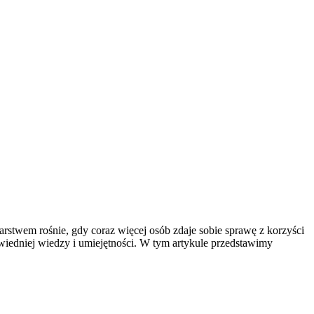
arstwem rośnie, gdy coraz więcej osób zdaje sobie sprawę z korzyści
iedniej wiedzy i umiejętności. W tym artykule przedstawimy