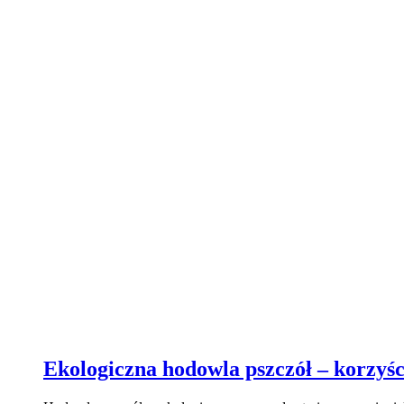
Ekologiczna hodowla pszczół – korzyś